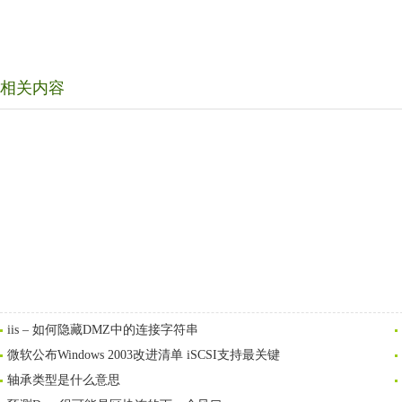
相关内容
iis – 如何隐藏DMZ中的连接字符串
微软公布Windows 2003改进清单 iSCSI支持最关键
轴承类型是什么意思