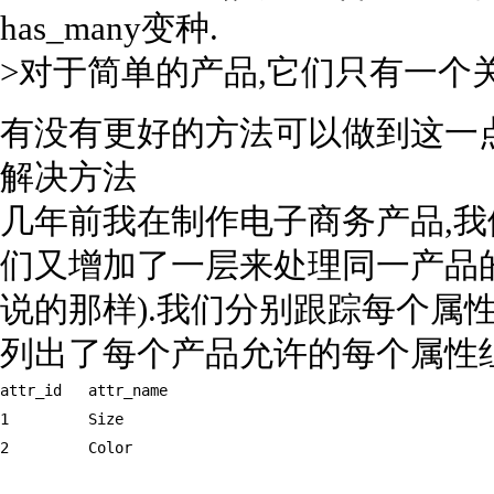
has_many变种.
>对于简单的产品,它们只有一个关联的
有没有更好的方法可以做到这一
解决方法
几年前我在制作电子商务产品,我
们又增加了一层来处理同一产品的
说的那样).我们分别跟踪每个属性,
列出了每个产品允许的每个属性
attr_id   attr_name  

1         Size  

2         Color  
