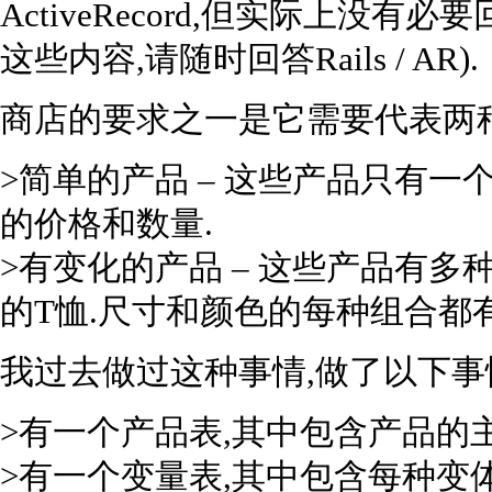
ActiveRecord,但实际上没
这些内容,请随时回答Rails / AR).
商店的要求之一是它需要代表两
>简单的产品 – 这些产品只有一
的价格和数量.
>有变化的产品 – 这些产品有多
的T恤.尺寸和颜色的每种组合都
我过去做过这种事情,做了以下事
>有一个产品表,其中包含产品的主
>有一个变量表,其中包含每种变