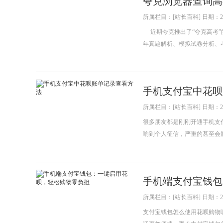
夸克浏览器查询高
所属栏目：[站长百科] 日期：202
近期夸克推出了“夸克高考”
年真题解析、模拟试卷分析、
手机支付宝中花呗
所属栏目：[站长百科] 日期：202
很多朋友都是刚刚开通手机支
响到个人征信，严重的甚至会
手机端支付宝钱包
所属栏目：[站长百科] 日期：202
支付宝钱包怎么使用花呗购物