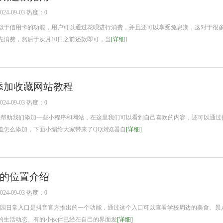
4-09-03 热度：0
于信用卡的功能，用户可以通过花呗进行消费，并且还可以享受免息期，这对于很
先消费，然后于次月10日之前还款即可，当
[详细]
添加收藏网站教程
4-09-03 热度：0
助我们添加一些小程序和网站，在这里我们可以看到自己喜欢的内容，还可以通过
道怎么添加，下面小编给大家带来了QQ浏览器自
[详细]
的位置介绍
4-09-03 热度：0
日常入口是抖音官方推出的一个功能，通过这个入口可以查看学校周边的美食、景
的生活动态。有的小伙伴已经在自己的界面发
[详细]