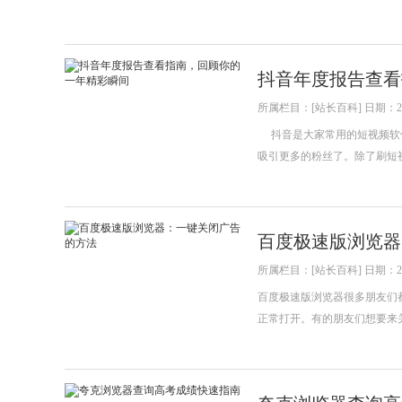
抖音年度报告查看
所属栏目：[站长百科] 日期：202
抖音是大家常用的短视频软件
吸引更多的粉丝了。除了刷短视
百度极速版浏览器
所属栏目：[站长百科] 日期：202
百度极速版浏览器很多朋友们
正常打开。有的朋友们想要来