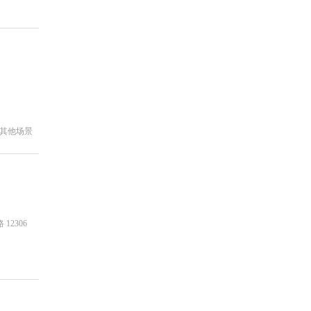
，其他场景
12306