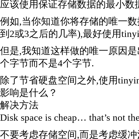
应该使用保证存储数据的最小数据
例如,当你知道你将存储的唯一数据是
到2或3之后的几率),最好使用tinyin
但是,我知道这样做的唯一原因是出
个字节而不是4个字节.
除了节省硬盘空间之外,使用tinyint(或s
影响是什么？
解决方法
Disk space is cheap… that’s not the
不要考虑存储空间,而是考虑缓冲池和sto