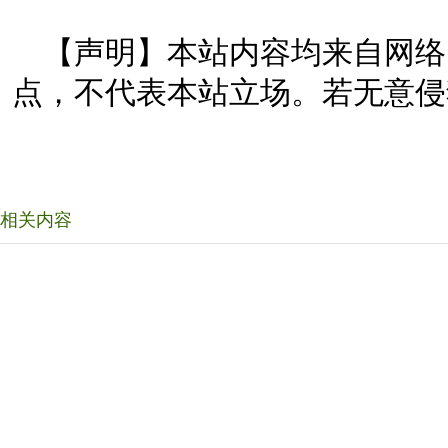
【声明】本站内容均来自网络
点，不代表本站立场。若无意侵
相关内容