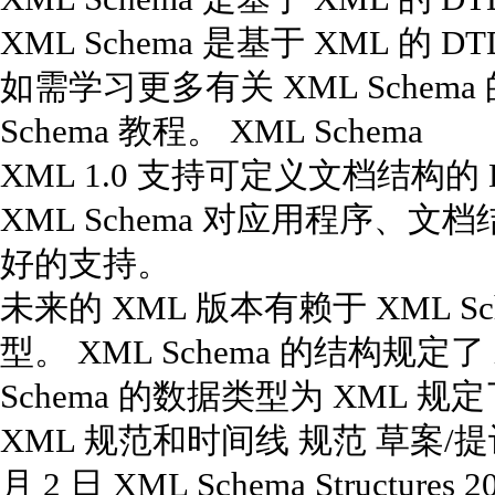
XML Schema 是基于 XML 的 
如需学习更多有关 XML Schem
Schema 教程。 XML Schema
XML 1.0 支持可定义文档结构的 
XML Schema 对应用程序、
好的支持。
未来的 XML 版本有赖于 XML Sc
型。 XML Schema 的结构规定了
Schema 的数据类型为 XML 
XML 规范和时间线 规范 草案/提议 推
月 2 日 XML Schema Structures 