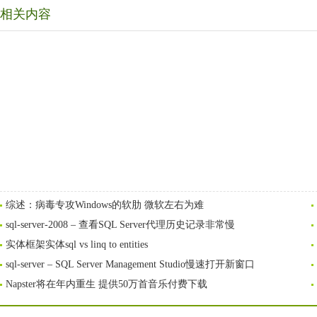
相关内容
综述：病毒专攻Windows的软肋 微软左右为难
sql-server-2008 – 查看SQL Server代理历史记录非常慢
实体框架实体sql vs linq to entities
sql-server – SQL Server Management Studio慢速打开新窗口
Napster将在年内重生 提供50万首音乐付费下载