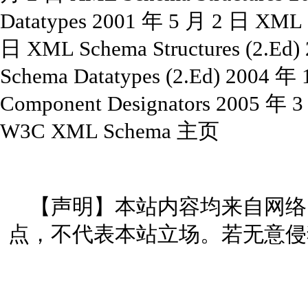
Datatypes 2001 年 5 月 2 日 XML 
日 XML Schema Structures (2.Ed
Schema Datatypes (2.Ed) 2004 
Component Designators 2005 年
W3C XML Schema 主页
【声明】本站内容均来自网络
点，不代表本站立场。若无意侵