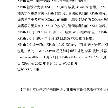
XPath 是一门用于选取 XML 文档的部件的语言。
XPath 被设计为供 XSLT、XQuery 以及 XPointer 使用。 XM
如需学习更多有关 XPath 的知识，请阅读我们的 XPath 教程
如需学习更多有关 XQuery 的知识，请阅读我们的 XQuery 
如需学习更多有关 XSLT 的知识，请阅读我们的 XSLT 教程。 XPat
XPath 1.0 于 1999 年 11 月 16 日成为 W3C 推荐标准。 XPath 
XPath 2.0 于 2007 年 1 月 23 日成为 W3C 推荐标准。
XPath 2.0 是一门由 XPath 1.0 和 XQuery 衍生而来的
也是一致的。 W3C XPath 规范和时间线 规范 草案/提议 推荐 XPath 1.0 1
Language 2007 年 1 月 23 日 XPath 2.0 Functions 2007 年 1 月 
日 XPointer 2002 年 8 月 16 日 W3C 参考
W3C XSL 主页
【声明】本站内容均来自网络，其相关言论仅代表作者个人