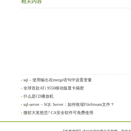
相关内容
sql – 使用输出在merge语句中设置变量
全球首款ATi 9550移动版显卡揭密
什么是CD播放机
sql-server – SQL Server：如何收缩FileStream文件？
微软大发慈悲? CA安全软件可免费使用