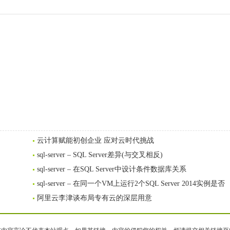
云计算赋能初创企业 应对云时代挑战
sql-server – SQL Server差异(与交叉相反)
sql-server – 在SQL Server中设计条件数据库关系
sql-server – 在同一个VM上运行2个SQL Server 2014实例是否
阿里云李津谈布局专有云的深层用意