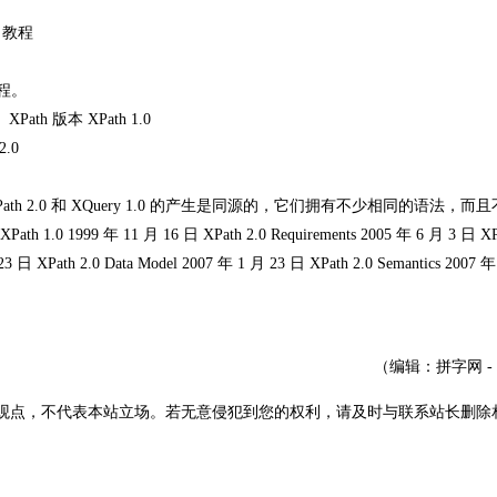
L 教程
。
教程。
h 版本 XPath 1.0
2.0
语言。XPath 2.0 和 XQuery 1.0 的产生是同源的，它们拥有不少相同的语法，
999 年 11 月 16 日 XPath 2.0 Requirements 2005 年 6 月 3 日 XPa
23 日 XPath 2.0 Data Model 2007 年 1 月 23 日 XPath 2.0 Semantics 2007 年
（编辑：拼字网 -
观点，不代表本站立场。若无意侵犯到您的权利，请及时与联系站长删除