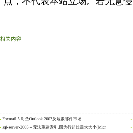
点，不代表本站立场。若无意侵
相关内容
Foxmail 5 对垒Outlook 2003反垃圾邮件市场
sql-server-2005 – 无法重建索引,因为行超过最大大小(Micr