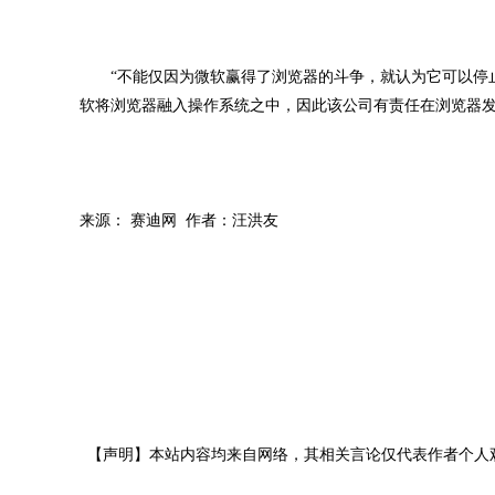
“不能仅因为微软赢得了浏览器的斗争，就认为它可以停止对浏
软将浏览器融入操作系统之中，因此该公司有责任在浏览器发
来源： 赛迪网 作者：汪洪友
【声明】本站内容均来自网络，其相关言论仅代表作者个人