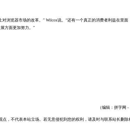
览器市场的改革。” Wilcox说。“还有一个真正的消费者利益在里面
展方面更加努力。”
（编辑：拼字网 -
观点，不代表本站立场。若无意侵犯到您的权利，请及时与联系站长删除