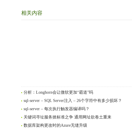
相关内容
分析：Longhorn会让微软更加“霸道”吗
sql-server – SQL Server注入 – 26个字符中有多少损坏？
sql-server – 每次执行触发器编译吗？
关键词寻址服务掀标准之争 通用网址欲卷土重来
数据库架构更改时的Azure无缝升级