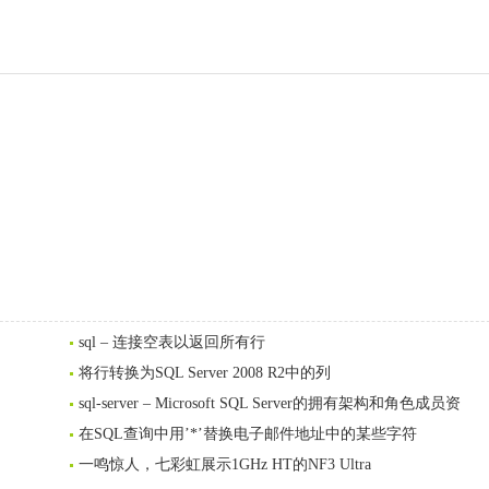
sql – 连接空表以返回所有行
将行转换为SQL Server 2008 R2中的列
sql-server – Microsoft SQL Server的拥有架构和角色成员资
在SQL查询中用’*’替换电子邮件地址中的某些字符
一鸣惊人，七彩虹展示1GHz HT的NF3 Ultra