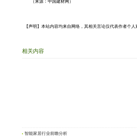
（来源：中国建材网）
【声明】本站内容均来自网络，其相关言论仅代表作者个人
相关内容
智能家居行业前瞻分析