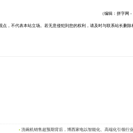
（编辑：拼字网 -
观点，不代表本站立场。若无意侵犯到您的权利，请及时与联系站长删除
洗碗机销售超预期背后，博西家电以智能化、高端化引领行