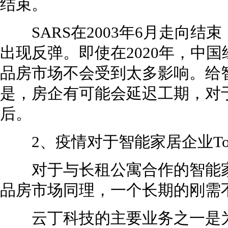
结束。
SARS在2003年6月走向结
出现反弹。即使在2020年，中
品房市场不会受到太多影响。给
是，房企有可能会延迟工期，对
后。
2、疫情对于智能家居企业ToB
对于与长租公寓合作的智能家
品房市场同理，一个长期的刚需
云丁科技的主要业务之一是为