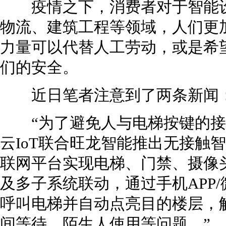
疫情之下，消费者对于智能设
物流、建筑工程等领域，人们更
力量可以代替人工劳动，或是希
们的安全。
近日笔者注意到了两条新闻
“为了避免人与电梯按键的接
云IoT联合旺龙智能推出无接触
联网平台实现电梯、门禁、摄像
及多子系统联动，通过手机APP
呼叫电梯并自动点亮目的楼层，
间等待，陌生人使用等问题。”