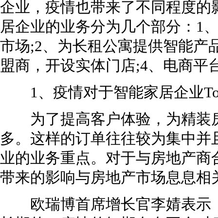
企业，疫情也带来了不同程度的
居企业的业务分为几个部分：1
市场;2、为长租公寓提供智能产
盟商，开设实体门店;4、电商平
1、疫情对于智能家居企业ToB
为了提高客户体验，为精装房
多。这样的订单往往较为集中并
业的业务重点。对于与房地产商
带来的影响与房地产市场息息相
欧瑞博首席增长官李婧表示，