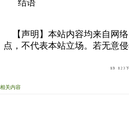
结语
【声明】本站内容均来自网络
点，不代表本站立场。若无意侵
1
/
3
1
2
3
相关内容