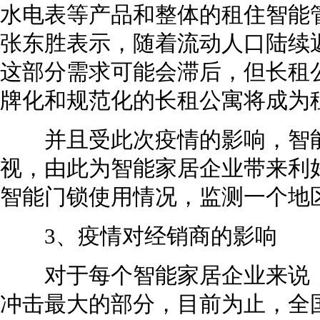
水电表等产品和整体的租住智能
张东胜表示，随着流动人口陆续
这部分需求可能会滞后，但长租
牌化和规范化的长租公寓将成为
并且受此次疫情的影响，智能
视，由此为智能家居企业带来利
智能门锁使用情况，监测一个地
3、疫情对经销商的影响
对于每个智能家居企业来说，
冲击最大的部分，目前为止，全