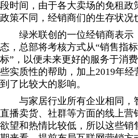
段时间，由于各大卖场的免租政
政策不同，经销商们的生存状况
绿米联创的一位经销商表示，
态，总部将考核方式从“销售指标
标”，以便未来更好的服务于消
些实质性的帮助，加上2019年
到了比较大的影响。
与家居行业所有企业相同，智
直播卖货、社群等方面的线上营
欲望和热情比较低，所以这些销