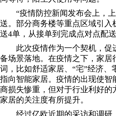
“疫情防控新闻发布会上，上海引
送。部分商务楼等重点区域引入
送4单，从接单到完成点对点配送
此次疫情作为一个契机，促进
备场景落地。在疫情之下，家居行
词，比如舒适家居、“宅”经济、
指向智能家居。疫情的出现使智
商损失惨重，但对于行业利好的
家居的关注度有所提升。
经过亿欧近期的采访和调研，