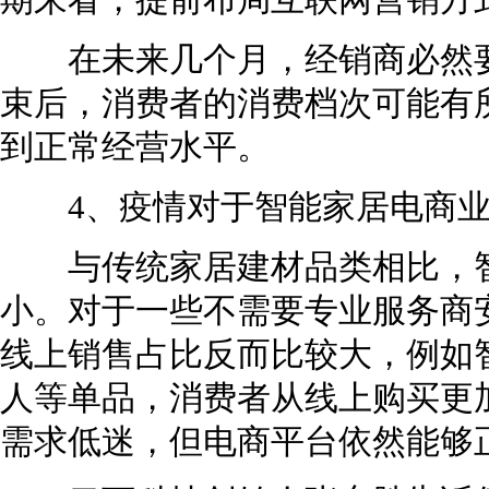
期来看，提前布局互联网营销方
在未来几个月，经销商必然要
束后，消费者的消费档次可能有
到正常经营水平。
4、疫情对于智能家居电商业
与传统家居建材品类相比，智
小。对于一些不需要专业服务商
线上销售占比反而比较大，例如
人等单品，消费者从线上购买更
需求低迷，但电商平台依然能够