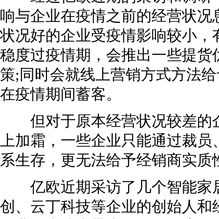
响与企业在疫情之前的经营状况
状况好的企业受疫情影响较小，
稳度过疫情期，会推出一些提货
策;同时会就线上营销方式方法
在疫情期间蓄客。
但对于原本经营状况较差的企
上加霜，一些企业只能通过裁员
系生存，更无法给予经销商实质
亿欧近期采访了几个智能家居
创、云丁科技等企业的创始人和