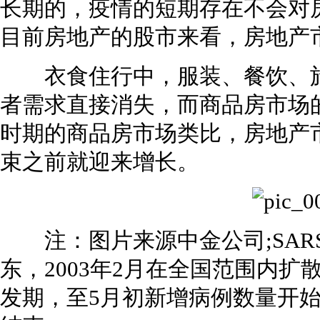
长期的，疫情的短期存在不会对
目前房地产的股市来看，房地产
衣食住行中，服装、餐饮、旅
者需求直接消失，而商品房市场
时期的商品房市场类比，房地产
束之前就迎来增长。
注：图片来源中金公司;SARS最
东，2003年2月在全国范围内扩
发期，至5月初新增病例数量开